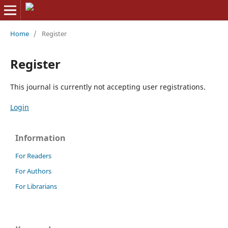
Home
/
Register
Register
This journal is currently not accepting user registrations.
Login
Information
For Readers
For Authors
For Librarians