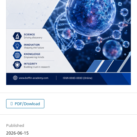
PDF/Dowload
Published
2026-06-15